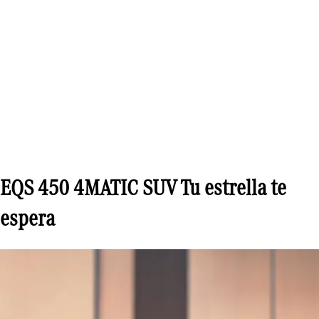
EQS 450 4MATIC SUV Tu estrella te
espera