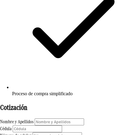
Proceso de compra simplificado
Cotización
Nombre y Apellidos
Cédula