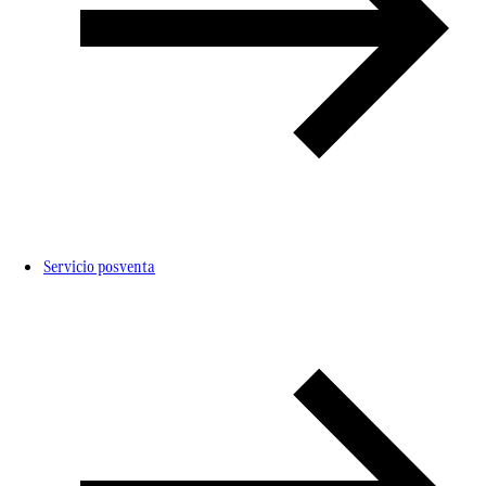
Servicio posventa