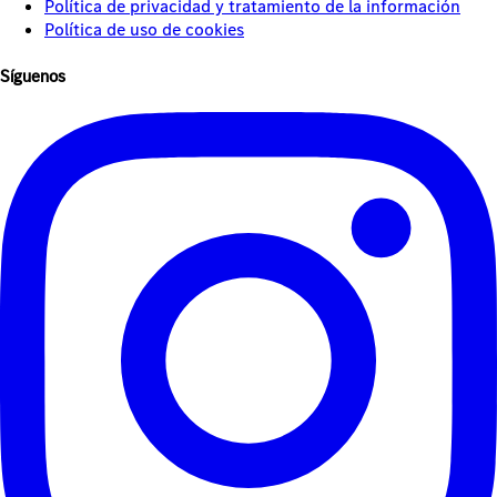
Política de privacidad y tratamiento de la información
Política de uso de cookies
Síguenos