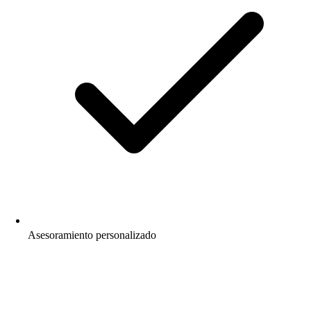
Asesoramiento personalizado