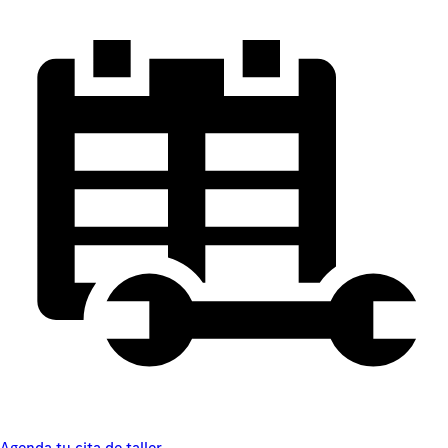
Agenda tu cita de taller