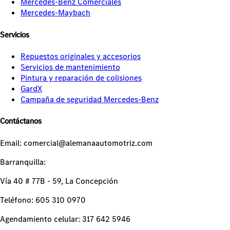
Mercedes-Benz Comerciales
Mercedes-Maybach
Servicios
Repuestos originales y accesorios
Servicios de mantenimiento
Pintura y reparación de colisiones
GardX
Campaña de seguridad Mercedes-Benz
Contáctanos
Email: comercial@alemanaautomotriz.com
Barranquilla:
Vía 40 # 77B - 59, La Concepción
Teléfono: 605 310 0970
Agendamiento celular: 317 642 5946