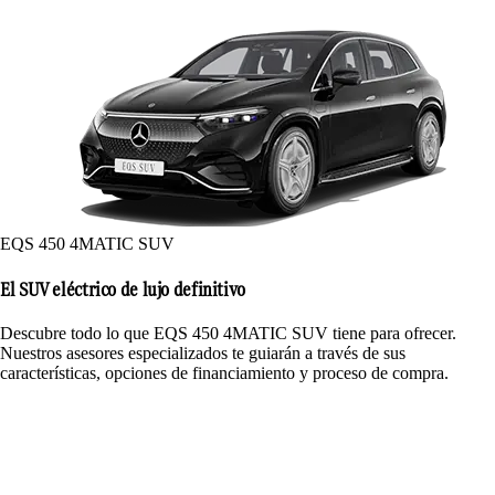
EQS 450 4MATIC SUV
El SUV eléctrico de lujo definitivo
Descubre todo lo que EQS 450 4MATIC SUV tiene para ofrecer.
Nuestros asesores especializados te guiarán a través de sus
características, opciones de financiamiento y proceso de compra.