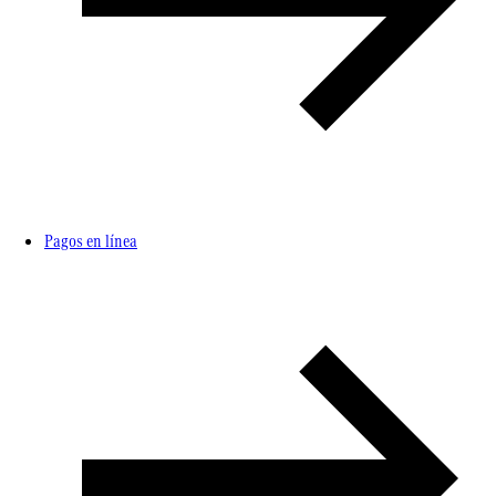
Pagos en línea