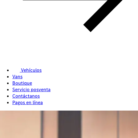
Vehículos
Vans
Boutique
Servicio posventa
Contáctanos
Pagos en línea