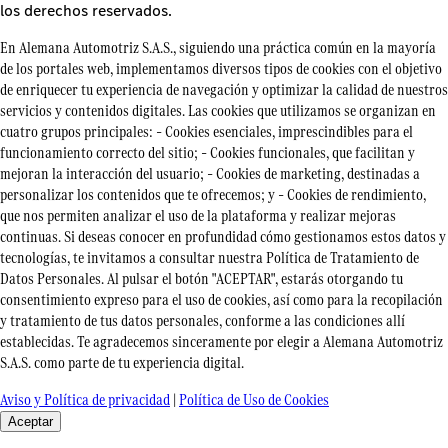
los derechos reservados.
En Alemana Automotriz S.A.S., siguiendo una práctica común en la mayoría
de los portales web, implementamos diversos tipos de cookies con el objetivo
de enriquecer tu experiencia de navegación y optimizar la calidad de nuestros
servicios y contenidos digitales. Las cookies que utilizamos se organizan en
cuatro grupos principales: – Cookies esenciales, imprescindibles para el
funcionamiento correcto del sitio; – Cookies funcionales, que facilitan y
mejoran la interacción del usuario; – Cookies de marketing, destinadas a
personalizar los contenidos que te ofrecemos; y – Cookies de rendimiento,
que nos permiten analizar el uso de la plataforma y realizar mejoras
continuas. Si deseas conocer en profundidad cómo gestionamos estos datos y
tecnologías, te invitamos a consultar nuestra Política de Tratamiento de
Datos Personales. Al pulsar el botón "ACEPTAR", estarás otorgando tu
consentimiento expreso para el uso de cookies, así como para la recopilación
y tratamiento de tus datos personales, conforme a las condiciones allí
establecidas. Te agradecemos sinceramente por elegir a Alemana Automotriz
S.A.S. como parte de tu experiencia digital.
Aviso y Política de privacidad
|
Política de Uso de Cookies
Aceptar