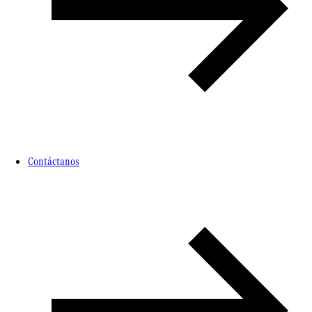
Contáctanos