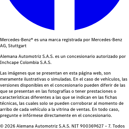
Mercedes-Benz® es una marca registrada por Mercedes-Benz
AG, Stuttgart
Alemana Automotriz S.A.S. es un concesionario autorizado por
Inchcape Colombia S.A.S.
Las imágenes que se presentan en esta página web, son
meramente ilustrativas o simuladas. En el caso de vehículos, las
versiones disponibles en el concesionario pueden diferir de las
que se presentan en las fotografías o tener prestaciones o
características diferentes a las que se indican en las fichas
técnicas, las cuales solo se pueden corroborar al momento de
arribo de cada vehículo a la vitrina de ventas. En todo caso,
pregunte e infórmese directamente en el concesionario.
© 2026 Alemana Automotriz S.A.S. NIT 900369627 – 7. Todos