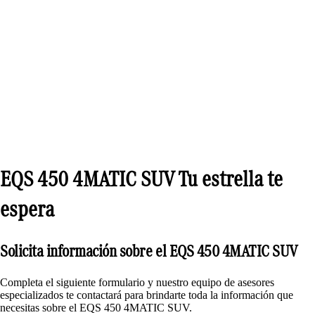
EQS 450 4MATIC SUV Tu estrella te
espera
Solicita información sobre el EQS 450 4MATIC SUV
Completa el siguiente formulario y nuestro equipo de asesores
especializados te contactará para brindarte toda la información que
necesitas sobre el EQS 450 4MATIC SUV.