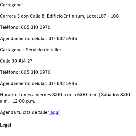
Cartagena:
Carrera 3 con Calle 8, Edificio Infinitum, Local 107 – 108
Teléfono: 605 310 0970
Agendamiento celular: 317 642 5946
Cartagena - Servicio de taller:
Calle 30 #14-27
Teléfono: 605 310 0970
Agendamiento celular: 317 642 5946
Horario: Lunes a viernes 8:00 a.m. a 6:00 p.m. | Sábados 8:00
a.m. - 12:00 p.m.
Agenda tu cita de taller
aquí
Legal