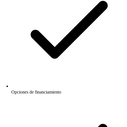
Opciones de financiamiento