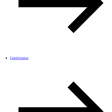
Contáctanos