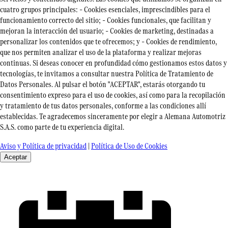
cuatro grupos principales: – Cookies esenciales, imprescindibles para el
funcionamiento correcto del sitio; – Cookies funcionales, que facilitan y
mejoran la interacción del usuario; – Cookies de marketing, destinadas a
personalizar los contenidos que te ofrecemos; y – Cookies de rendimiento,
que nos permiten analizar el uso de la plataforma y realizar mejoras
continuas. Si deseas conocer en profundidad cómo gestionamos estos datos y
tecnologías, te invitamos a consultar nuestra Política de Tratamiento de
Datos Personales. Al pulsar el botón "ACEPTAR", estarás otorgando tu
consentimiento expreso para el uso de cookies, así como para la recopilación
y tratamiento de tus datos personales, conforme a las condiciones allí
establecidas. Te agradecemos sinceramente por elegir a Alemana Automotriz
S.A.S. como parte de tu experiencia digital.
Aviso y Política de privacidad
|
Política de Uso de Cookies
Aceptar