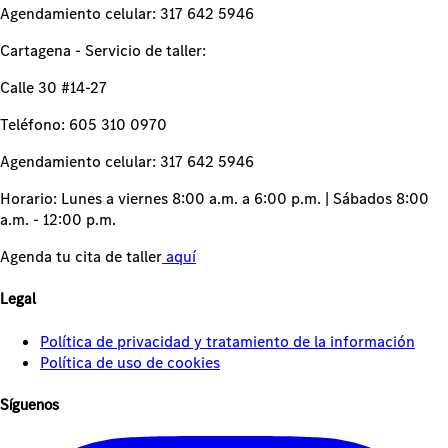
Agendamiento celular: 317 642 5946
Cartagena - Servicio de taller:
Calle 30 #14-27
Teléfono: 605 310 0970
Agendamiento celular: 317 642 5946
Horario: Lunes a viernes 8:00 a.m. a 6:00 p.m. | Sábados 8:00
a.m. - 12:00 p.m.
Agenda tu cita de taller
aquí
Legal
Política de privacidad y tratamiento de la información
Política de uso de cookies
Síguenos