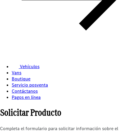
Vehículos
Vans
Boutique
Servicio posventa
Contáctanos
Pagos en línea
Solicitar Producto
Completa el formulario para solicitar información sobre el