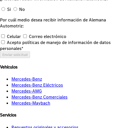
Si
No
Por cuál medio desea recibir información de Alemana
Automotriz:
Celular
Correo electrónico
Acepto políticas de manejo de información de datos
personales*
Enviar solicitud
Vehículos
Mercedes-Benz
Mercedes-Benz Eléctricos
Mercedes-AMG
Mercedes-Benz Comerciales
Mercedes-Maybach
Servicios
Repuestos originales y accesorios