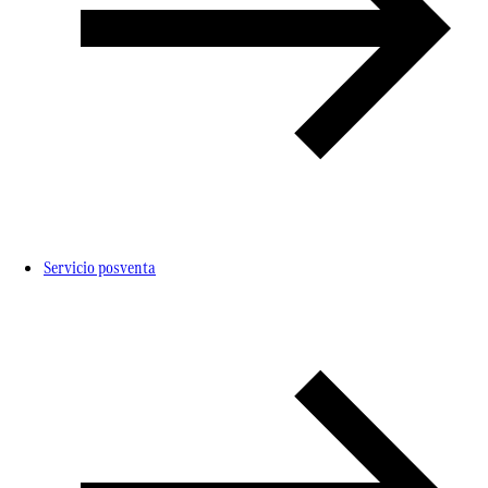
Servicio posventa