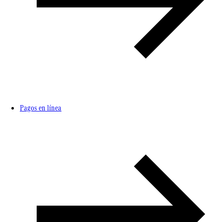
Pagos en línea