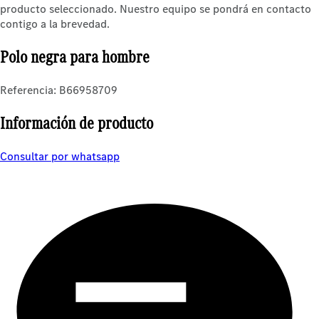
producto seleccionado. Nuestro equipo se pondrá en contacto
contigo a la brevedad.
Polo negra para hombre
Referencia: B66958709
Información de producto
Consultar por whatsapp