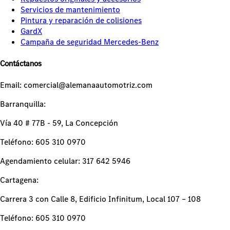
Servicios de mantenimiento
Pintura y reparación de colisiones
GardX
Campaña de seguridad Mercedes-Benz
Contáctanos
Email: comercial@alemanaautomotriz.com
Barranquilla:
Vía 40 # 77B - 59, La Concepción
Teléfono: 605 310 0970
Agendamiento celular: 317 642 5946
Cartagena:
Carrera 3 con Calle 8, Edificio Infinitum, Local 107 – 108
Teléfono: 605 310 0970