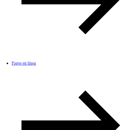
Pagos en línea