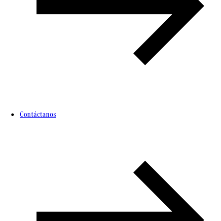
Contáctanos