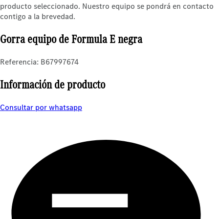
producto seleccionado. Nuestro equipo se pondrá en contacto
contigo a la brevedad.
Gorra equipo de Formula E negra
Referencia: B67997674
Información de producto
Consultar por whatsapp