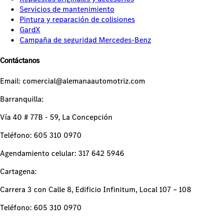
Servicios de mantenimiento
Pintura y reparación de colisiones
GardX
Campaña de seguridad Mercedes-Benz
Contáctanos
Email: comercial@alemanaautomotriz.com
Barranquilla:
Vía 40 # 77B - 59, La Concepción
Teléfono: 605 310 0970
Agendamiento celular: 317 642 5946
Cartagena:
Carrera 3 con Calle 8, Edificio Infinitum, Local 107 – 108
Teléfono: 605 310 0970