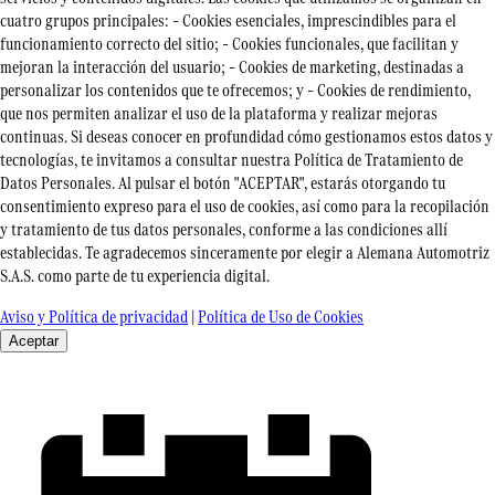
cuatro grupos principales: – Cookies esenciales, imprescindibles para el
funcionamiento correcto del sitio; – Cookies funcionales, que facilitan y
mejoran la interacción del usuario; – Cookies de marketing, destinadas a
personalizar los contenidos que te ofrecemos; y – Cookies de rendimiento,
que nos permiten analizar el uso de la plataforma y realizar mejoras
continuas. Si deseas conocer en profundidad cómo gestionamos estos datos y
tecnologías, te invitamos a consultar nuestra Política de Tratamiento de
Datos Personales. Al pulsar el botón "ACEPTAR", estarás otorgando tu
consentimiento expreso para el uso de cookies, así como para la recopilación
y tratamiento de tus datos personales, conforme a las condiciones allí
establecidas. Te agradecemos sinceramente por elegir a Alemana Automotriz
S.A.S. como parte de tu experiencia digital.
Aviso y Política de privacidad
|
Política de Uso de Cookies
Aceptar