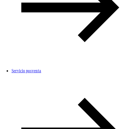
Servicio posventa