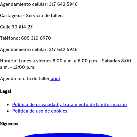
Agendamiento celular: 317 642 5946
Cartagena - Servicio de taller:
Calle 30 #14-27
Teléfono: 605 310 0970
Agendamiento celular: 317 642 5946
Horario: Lunes a viernes 8:00 a.m. a 6:00 p.m. | Sábados 8:00
a.m. - 12:00 p.m.
Agenda tu cita de taller
aquí
Legal
Política de privacidad y tratamiento de la información
Política de uso de cookies
Síguenos