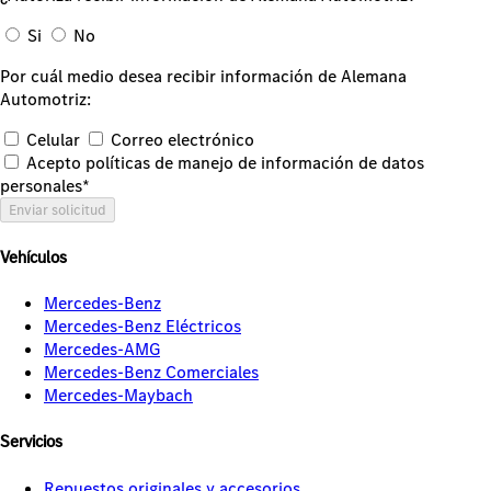
Si
No
Por cuál medio desea recibir información de Alemana
Automotriz:
Celular
Correo electrónico
Acepto políticas de manejo de información de datos
personales*
Enviar solicitud
Vehículos
Mercedes-Benz
Mercedes-Benz Eléctricos
Mercedes-AMG
Mercedes-Benz Comerciales
Mercedes-Maybach
Servicios
Repuestos originales y accesorios