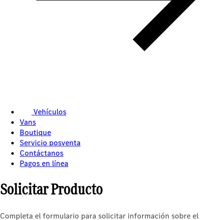
Vehículos
Vans
Boutique
Servicio posventa
Contáctanos
Pagos en línea
Solicitar Producto
Completa el formulario para solicitar información sobre el