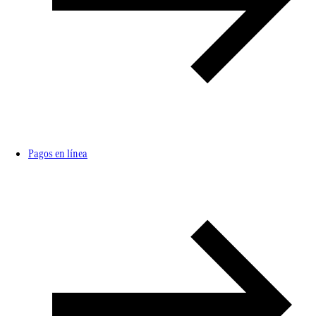
Pagos en línea