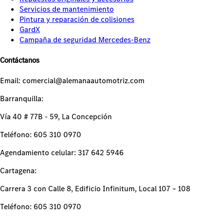
Servicios de mantenimiento
Pintura y reparación de colisiones
GardX
Campaña de seguridad Mercedes-Benz
Contáctanos
Email: comercial@alemanaautomotriz.com
Barranquilla:
Vía 40 # 77B - 59, La Concepción
Teléfono: 605 310 0970
Agendamiento celular: 317 642 5946
Cartagena:
Carrera 3 con Calle 8, Edificio Infinitum, Local 107 – 108
Teléfono: 605 310 0970