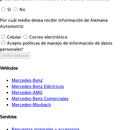
Si
No
Por cuál medio desea recibir información de Alemana
Automotriz:
Celular
Correo electrónico
Acepto políticas de manejo de información de datos
personales*
Enviar solicitud
Vehículos
Mercedes-Benz
Mercedes-Benz Eléctricos
Mercedes-AMG
Mercedes-Benz Comerciales
Mercedes-Maybach
Servicios
Repuestos originales y accesorios