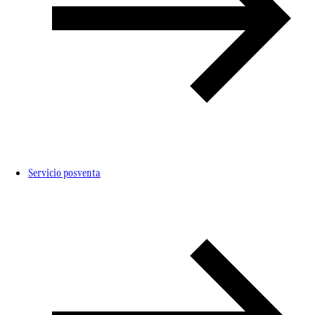
Servicio posventa