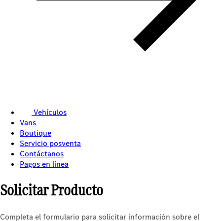
Vehículos
Vans
Boutique
Servicio posventa
Contáctanos
Pagos en línea
Solicitar Producto
Completa el formulario para solicitar información sobre el