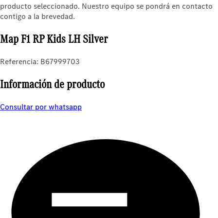
producto seleccionado. Nuestro equipo se pondrá en contacto
contigo a la brevedad.
Map F1 RP Kids LH Silver
Referencia: B67999703
Información de producto
Consultar por whatsapp