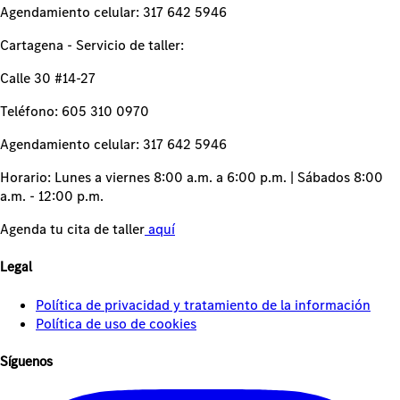
Agendamiento celular: 317 642 5946
Cartagena - Servicio de taller:
Calle 30 #14-27
Teléfono: 605 310 0970
Agendamiento celular: 317 642 5946
Horario: Lunes a viernes 8:00 a.m. a 6:00 p.m. | Sábados 8:00
a.m. - 12:00 p.m.
Agenda tu cita de taller
aquí
Legal
Política de privacidad y tratamiento de la información
Política de uso de cookies
Síguenos