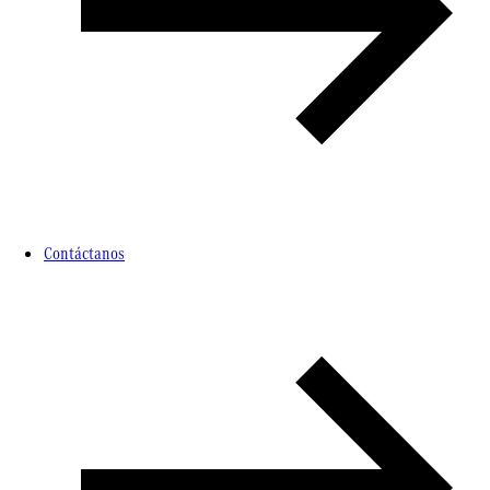
Contáctanos