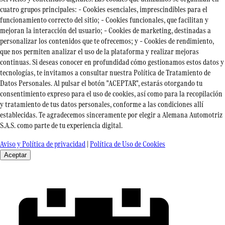
cuatro grupos principales: – Cookies esenciales, imprescindibles para el
funcionamiento correcto del sitio; – Cookies funcionales, que facilitan y
mejoran la interacción del usuario; – Cookies de marketing, destinadas a
personalizar los contenidos que te ofrecemos; y – Cookies de rendimiento,
que nos permiten analizar el uso de la plataforma y realizar mejoras
continuas. Si deseas conocer en profundidad cómo gestionamos estos datos y
tecnologías, te invitamos a consultar nuestra Política de Tratamiento de
Datos Personales. Al pulsar el botón "ACEPTAR", estarás otorgando tu
consentimiento expreso para el uso de cookies, así como para la recopilación
y tratamiento de tus datos personales, conforme a las condiciones allí
establecidas. Te agradecemos sinceramente por elegir a Alemana Automotriz
S.A.S. como parte de tu experiencia digital.
Aviso y Política de privacidad
|
Política de Uso de Cookies
Aceptar